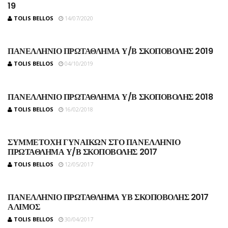
19
TOLIS BELLOS
14/07/2020
ΠΑΝΕΛΛΗΝΙΟ ΠΡΩΤΑΘΛΗΜΑ Υ/Β ΣΚΟΠΟΒΟΛΗΣ 2019
TOLIS BELLOS
04/10/2019
ΠΑΝΕΛΛΗΝΙΟ ΠΡΩΤΑΘΛΗΜΑ Υ/Β ΣΚΟΠΟΒΟΛΗΣ 2018
TOLIS BELLOS
16/02/2018
ΣΥΜΜΕΤΟΧΗ ΓΥΝΑΙΚΩΝ ΣΤΟ ΠΑΝΕΛΛΗΝΙΟ
ΠΡΩΤΑΘΛΗΜΑ Υ/Β ΣΚΟΠΟΒΟΛΗΣ 2017
TOLIS BELLOS
12/05/2017
ΠΑΝΕΛΛΗΝΙΟ ΠΡΩΤΑΘΛΗMΑ ΥΒ ΣΚΟΠΟΒΟΛΗΣ 2017
ΑΛΙΜΟΣ
TOLIS BELLOS
30/04/2017