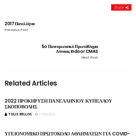
Share
2017 Πανελλήνιο
Previous Post
5o Πανευρωπαικό Πρωτάθλημα
Απνοιας Indoor CMAS
Next Post
Related Articles
2022 ΠΡΟΚΗΡΥΞΗ ΠΑΝΕΛΛΗΝΙΟΥ ΚΥΠΕΛΛΟΥ
ΣΚΟΠΟΒΟΛΗΣ
TOLIS BELLOS
31/03/2022
ΥΓΕΙΟΝΟΜΙΚΟ ΠΡΩΤΟΚΟΛΟ ΑΘΛΗΜΑΤΩΝ ΓΙΑ COVID-