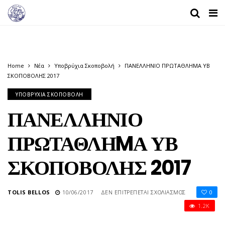
Home
Νέα
Υποβρύχια Σκοποβολή
ΠΑΝΕΛΛΗΝΙΟ ΠΡΩΤΑΘΛΗMΑ ΥΒ
ΣΚΟΠΟΒΟΛΗΣ 2017
ΥΠΟΒΡΎΧΙΑ ΣΚΟΠΟΒΟΛΉ
ΠΑΝΕΛΛΗΝΙΟ
ΠΡΩΤΑΘΛΗMΑ ΥΒ
ΣΚΟΠΟΒΟΛΗΣ 2017
ΣΤΟ
TOLIS BELLOS
10/06/2017
ΔΕΝ ΕΠΙΤΡΈΠΕΤΑΙ ΣΧΟΛΙΑΣΜΌΣ
0
ΠΑΝΕΛΛΗΝΙΟ
1.2K
ΠΡΩΤΑΘΛΗM
ΥΒ