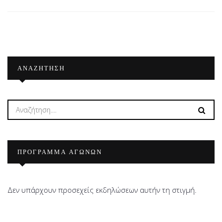
ΑΝΑΖΉΤΗΣΗ
ΠΡΟΓΡΑΜΜΑ ΑΓΩΝΩΝ
Δεν υπάρχουν προσεχείς εκδηλώσεων αυτήν τη στιγμή.