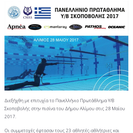
ΣΚΟΠΟΒΟΛΗ
2017
Διεξήχθη με επιτυχία το Πανελλήνιο Πρωτάθλημα Υ/Β
Σκοποβολής στην πισίνα του Δήμου Αλίμου στις 28 Μαίου
2017.
Οι συμμετοχές έφτασαν τους 23 αθλητές-αθλήτριες και