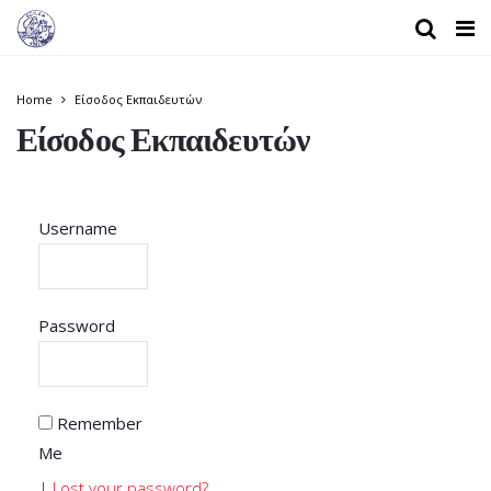
Home
Είσοδος Εκπαιδευτών
Είσοδος Εκπαιδευτών
Username
Password
Remember
Me
|
Lost your password?