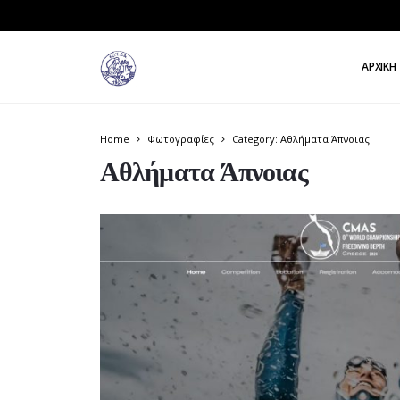
ΑΡΧΙΚΉ
Home
Φωτογραφίες
Category: Αθλήματα Άπνοιας
Αθλήματα Άπνοιας