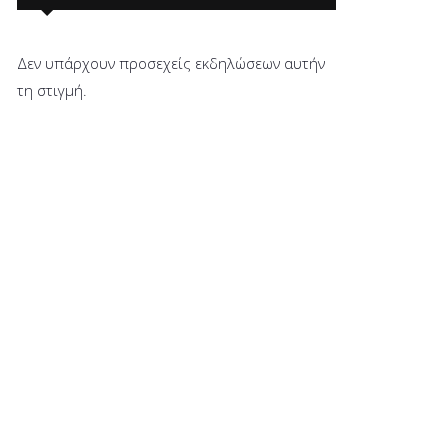
Δεν υπάρχουν προσεχείς εκδηλώσεων αυτήν
τη στιγμή.