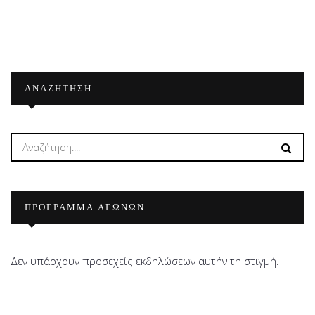
ΑΝΑΖΉΤΗΣΗ
ΠΡΟΓΡΑΜΜΑ ΑΓΩΝΩΝ
Δεν υπάρχουν προσεχείς εκδηλώσεων αυτήν τη στιγμή.