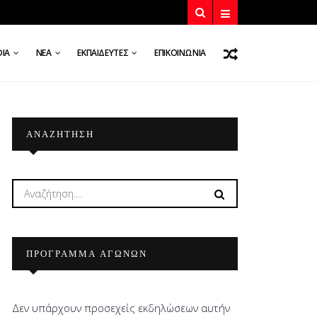
DIA
ΝΈΑ
ΕΚΠΑΙΔΕΥΤΈΣ
ΕΠΙΚΟΙΝΩΝΊΑ
ΑΝΑΖΉΤΗΣΗ
ΠΡΟΓΡΑΜΜΑ ΑΓΩΝΩΝ
Δεν υπάρχουν προσεχείς εκδηλώσεων αυτήν