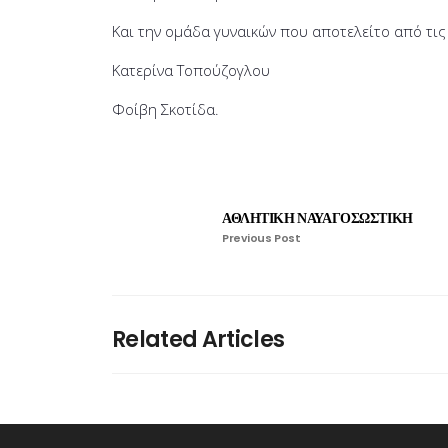
Και την
ομάδα
γυναικών
που
αποτελείτο
από τις
Κατερίνα Τοπούζογλου
Φοίβη Σκοτίδα.
ΑΘΛΗΤΙΚΗ ΝΑΥΑΓΟΣΩΣΤΙΚΗ
Previous Post
Related Articles