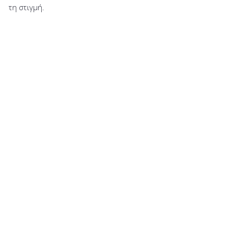
τη στιγμή.