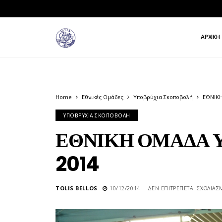
ΑΡΧΙΚΉ
Home
Εθνικές Ομάδες
Υποβρύχια Σκοποβολή
ΕΘΝΙΚ
ΥΠΟΒΡΎΧΙΑ ΣΚΟΠΟΒΟΛΉ
ΕΘΝΙΚΗ ΟΜΑΔΑ 
2014
TOLIS BELLOS
10/12/2014
ΔΕΝ ΕΠΙΤΡΈΠΕΤΑΙ ΣΧΟΛΙΑΣ