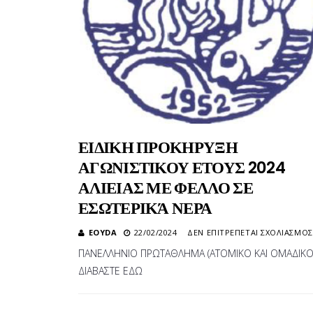
ΕΙΔΙΚΗ ΠΡΟΚΗΡΥΞΗ
ΑΓΩΝΙΣΤΙΚΟΥ ΕΤΟΥΣ 2024
ΑΛΙΕΙΑΣ ΜΕ ΦΕΛΛΟ ΣΕ
ΕΣΩΤΕΡΙΚΆ ΝΕΡΑ
EOYDA
22/02/2024
ΔΕΝ ΕΠΙΤΡΈΠΕΤΑΙ ΣΧΟΛΙΑΣΜΌΣ
ΠΑΝΕΛΛΗΝΙΟ ΠΡΩΤΑΘΛΗΜΑ (ΑΤΟΜΙΚΟ ΚΑΙ ΟΜΑΔΙΚΟ
ΔΙΑΒΑΣΤΕ ΕΔΩ