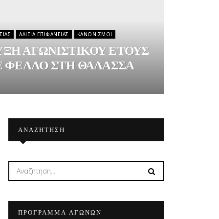
ΕΊΑΣ
ΑΛΙΕΊΑ ΕΠΙΦΑΝΕΊΑΣ
ΚΑΝΟΝΙΣΜΟΊ
ΥΞΗ ΑΓΩΝΙΣΤΙΚΟΥ ΕΤΟΥΣ
Ε ΦΕΛΛΟ ΣΤΗ ΘΑΛΑΣΣΑ
ΑΝΑΖΉΤΗΣΗ
ΠΡΟΓΡΑΜΜΑ ΑΓΩΝΩΝ