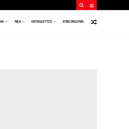
DIA
ΝΈΑ
ΕΚΠΑΙΔΕΥΤΈΣ
ΕΠΙΚΟΙΝΩΝΊΑ