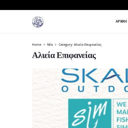
ΑΡΧΙΚΉ
Home
Νέα
Category: Αλιεία Επιφανείας
Αλιεία Επιφανείας