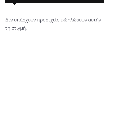
Δεν υπάρχουν προσεχείς εκδηλώσεων αυτήν
τη στιγμή.
ΥΞΗ
ΣΜΟΥ
Υ