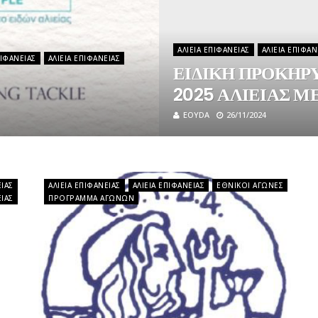
ΑΛΙΕΊΑ ΕΠΙΦΑΝΕΊΑΣ
ΑΛΙΕΊΑ ΕΠΙΦΑΝ
ΠΙΦΑΝΕΊΑΣ
ΑΛΙΕΊΑ ΕΠΙΦΑΝΕΊΑΣ
ΕΙΔΙΚΗ ΠΡΟΚΗΡ
2025 ΑΛΙΕΙΑΣ Μ
EOYDA
26/11/2024
ΕΊΑΣ
ΑΛΙΕΊΑ ΕΠΙΦΑΝΕΊΑΣ
ΑΛΙΕΊΑ ΕΠΙΦΑΝΕΊΑΣ
ΕΘΝΙΚΟΊ ΑΓΏΝΕΣ
ΕΊΑΣ
ΠΡΌΓΡΑΜΜΑ ΑΓΏΝΩΝ