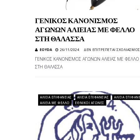
ΓΕΝΙΚΟΣ ΚΑΝΟΝΙΣΜΟΣ
ΑΓΩΝΩΝ ΑΛΙΕΙΑΣ ΜΕ ΦΕΛΛΟ
ΣΤΗ ΘΑΛΑΣΣΑ
EOYDA
26/11/2024
ΔΕΝ ΕΠΙΤΡΈΠΕΤΑΙ ΣΧΟΛΙΑΣΜΌΣ
ΓΕΝΙΚΟΣ ΚΑΝΟΝΙΣΜΟΣ ΑΓΩΝΩΝ ΑΛΙΕΙΑΣ ΜΕ ΦΕΛΛΟ
ΣΤΗ ΘΑΛΑΣΣΑ
ΑΛΙΕΊΑ ΕΠΙΦΑΝΕΊΑΣ
ΑΛΙΕΊΑ ΕΠΙΦΑΝΕΊΑΣ
ΑΛΙΕΊΑ ΕΠΙΦΑΝ
ΑΛΙΕΊΑ ΜΕ ΦΕΛΛΌ
ΕΘΝΙΚΟΊ ΑΓΏΝΕΣ