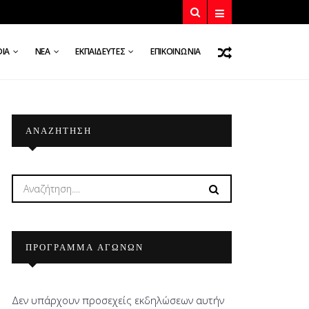
DIA
ΝΈΑ
ΕΚΠΑΙΔΕΥΤΈΣ
ΕΠΙΚΟΙΝΩΝΊΑ
ΑΝΑΖΉΤΗΣΗ
ΠΡΟΓΡΑΜΜΑ ΑΓΩΝΩΝ
Δεν υπάρχουν προσεχείς εκδηλώσεων αυτήν