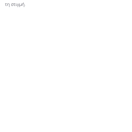
τη στιγμή.