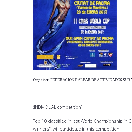
Organiser: FEDERACION BALEAR DE ACTIVIDADES SU
(ΙNDIVIDUAL competition).
Top 10 classified in last World Championship in 
winners”, will participate in this competition.