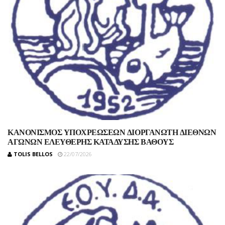
ΚΑΝΟΝΙΣΜΟΣ ΥΠΟΧΡΕΩΣΕΩΝ ΔΙΟΡΓΑΝΩΤΗ ΔΙΕΘΝΩΝ
ΑΓΩΝΩΝ ΕΛΕΥΘΕΡΗΣ ΚΑΤΑΔΥΣΗΣ ΒΑΘΟΥΣ
TOLIS BELLOS
22/07/2026