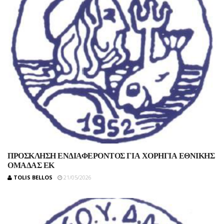
ΠΡΟΣΚΛΗΣΗ ΕΝΔΙΑΦΕΡΟΝΤΟΣ ΓΙΑ ΧΟΡΗΓΙΑ ΕΘΝΙΚΗΣ
ΟΜΑΔΑΣ ΕΚ
TOLIS BELLOS
21/05/2026