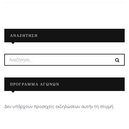
ΑΝΑΖΉΤΗΣΗ
ΠΡΟΓΡΑΜΜΑ ΑΓΩΝΩΝ
Δεν υπάρχουν προσεχείς εκδηλώσεων αυτήν τη στιγμή.