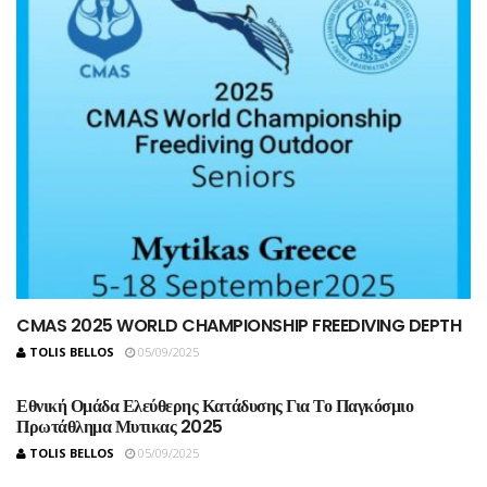
CMAS 2025 WORLD CHAMPIONSHIP FREEDIVING DEPTH
TOLIS BELLOS
05/09/2025
Εθνική Ομάδα Ελεύθερης Κατάδυσης Για Το Παγκόσμιο
Πρωτάθλημα Μυτικας 2025
TOLIS BELLOS
05/09/2025