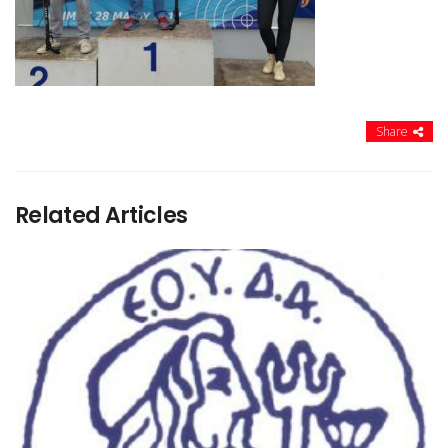
Share
Related Articles