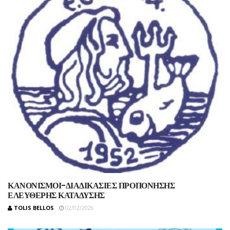
ΚΑΝΟΝΙΣΜΟΙ-ΔΙΑΔΙΚΑΣΙΕΣ ΠΡΟΠΟΝΗΣΗΣ
ΕΛΕΥΘΕΡΗΣ ΚΑΤΑΔΥΣΗΣ
TOLIS BELLOS
02/02/2026