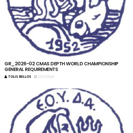
GR_2026-02 CMAS DEPTH WORLD CHAMPIONSHIP
GENERAL REQUIREMENTS
TOLIS BELLOS
22/07/2026