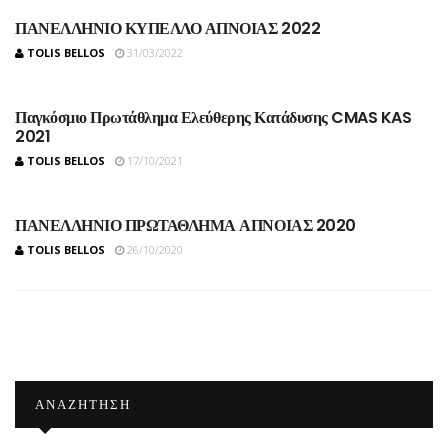
ΠΑΝΕΛΛΗΝΙΟ ΚΥΠΕΛΛΟ ΑΠΝΟΙΑΣ 2022
TOLIS BELLOS
31/03/2022
Παγκόσμιο Πρωτάθλημα Ελεύθερης Κατάδυσης CMAS KAS
2021
TOLIS BELLOS
17/10/2021
ΠΑΝΕΛΛΗΝΙΟ ΠΡΩΤΑΘΛΗΜΑ ΑΠΝΟΙΑΣ 2020
TOLIS BELLOS
26/10/2020
ΑΝΑΖΉΤΗΣΗ