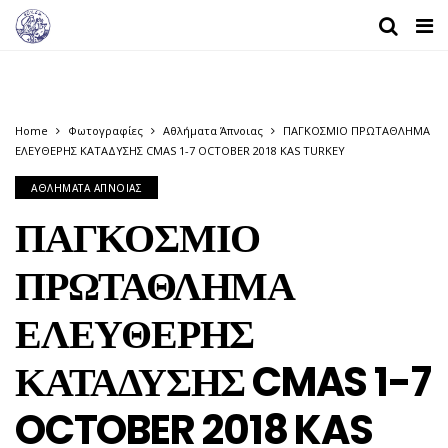
Home
Φωτογραφίες
Αθλήματα Άπνοιας
ΠΑΓΚΟΣΜΙΟ ΠΡΩΤΑΘΛΗΜΑ
ΕΛΕΥΘΕΡΗΣ ΚΑΤΑΔΥΣΗΣ CMAS 1-7 OCTOBER 2018 KAS TURKEY
ΑΘΛΉΜΑΤΑ ΆΠΝΟΙΑΣ
ΠΑΓΚΟΣΜΙΟ
ΠΡΩΤΑΘΛΗΜΑ
ΕΛΕΥΘΕΡΗΣ
ΚΑΤΑΔΥΣΗΣ CMAS 1-7
OCTOBER 2018 KAS