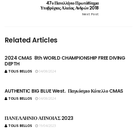
47ο Πανελλήνιο Πρωτάθλημα
Υποβρύχιας Αλιείας Ανδρών 2018
Next Post
Related Articles
2024 CMAS 8th WORLD CHAMPIONSHIP FREE DIVING
DEPTH
TOLIS BELLOS
04/08/2024
AUTHENTIC BIG BLUE West. Παγκόσμιο Κύπελλο CMAS
TOLIS BELLOS
04/08/2024
ΠΑΝΕΛΛΗΝΙΟ ΑΠΝΟΙΑΣ 2023
TOLIS BELLOS
19/04/2023