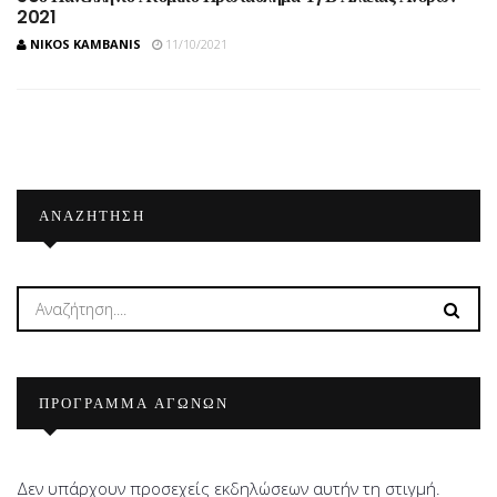
2021
NIKOS KAMBANIS
11/10/2021
ΑΝΑΖΉΤΗΣΗ
ΠΡΟΓΡΑΜΜΑ ΑΓΩΝΩΝ
Δεν υπάρχουν προσεχείς εκδηλώσεων αυτήν τη στιγμή.