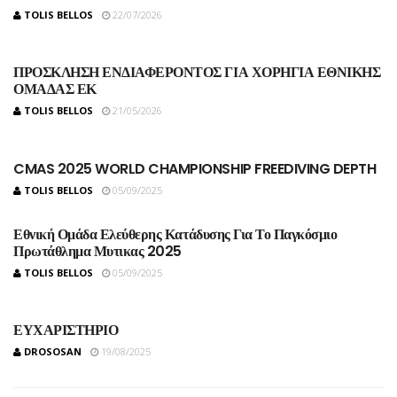
TOLIS BELLOS
22/07/2026
ΠΡΟΣΚΛΗΣΗ ΕΝΔΙΑΦΕΡΟΝΤΟΣ ΓΙΑ ΧΟΡΗΓΙΑ ΕΘΝΙΚΗΣ
ΟΜΑΔΑΣ ΕΚ
TOLIS BELLOS
21/05/2026
CMAS 2025 WORLD CHAMPIONSHIP FREEDIVING DEPTH
TOLIS BELLOS
05/09/2025
Εθνική Ομάδα Ελεύθερης Κατάδυσης Για Το Παγκόσμιο
Πρωτάθλημα Μυτικας 2025
TOLIS BELLOS
05/09/2025
ΕΥΧΑΡΙΣΤΗΡΙΟ
DROSOSAN
19/08/2025