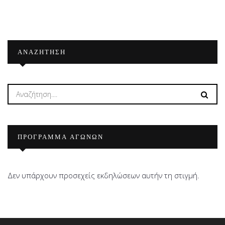
ΑΝΑΖΉΤΗΣΗ
ΠΡΟΓΡΑΜΜΑ ΑΓΩΝΩΝ
Δεν υπάρχουν προσεχείς εκδηλώσεων αυτήν τη στιγμή.