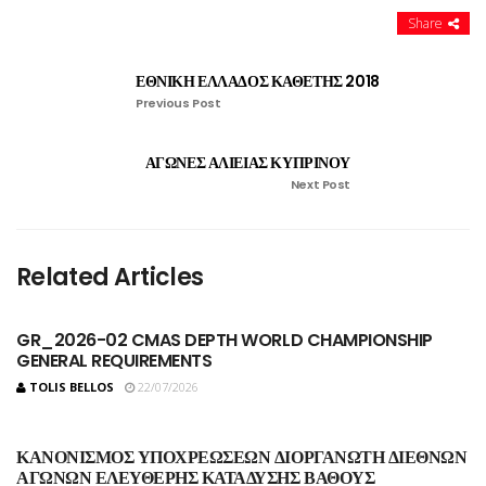
Share
ΕΘΝΙΚΗ ΕΛΛΑΔΟΣ ΚΑΘΕΤΗΣ 2018
Previous Post
ΑΓΩΝΕΣ ΑΛΙΕΙΑΣ ΚΥΠΡΙΝΟΥ
Next Post
Related Articles
GR_2026-02 CMAS DEPTH WORLD CHAMPIONSHIP
GENERAL REQUIREMENTS
TOLIS BELLOS
22/07/2026
ΚΑΝΟΝΙΣΜΟΣ ΥΠΟΧΡΕΩΣΕΩΝ ΔΙΟΡΓΑΝΩΤΗ ΔΙΕΘΝΩΝ
ΑΓΩΝΩΝ ΕΛΕΥΘΕΡΗΣ ΚΑΤΑΔΥΣΗΣ ΒΑΘΟΥΣ