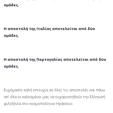
ομάδες.
Η αποστολή της Ιταλίας αποτελείται από δύο
ομάδες.
Η αποστολή της Πορτογαλίας αποτελείται από δύο
ομάδες.
Ευχόμαστε καλή επιτυχία σε όλες τις αποστολές και πάνω
απ’ όλα οι καλεσμένοι μας να ευχαριστηθούν την Ελληνική
φιλοξενία στο κοσμοπολίτικο Ηράκλειο.