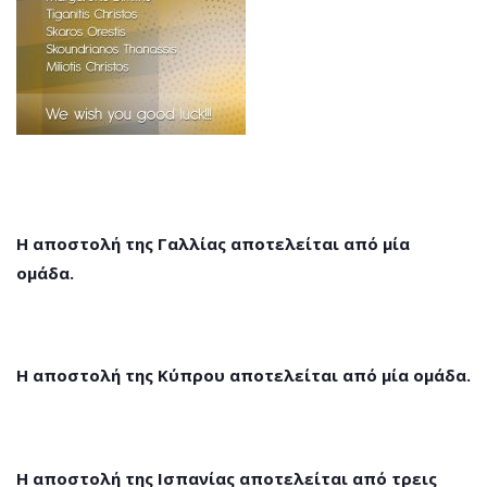
Η αποστολή της Γαλλίας αποτελείται από μία
ομάδα.
Η αποστολή της Κύπρου αποτελείται από μία ομάδα.
Η αποστολή της Ισπανίας αποτελείται από τρεις