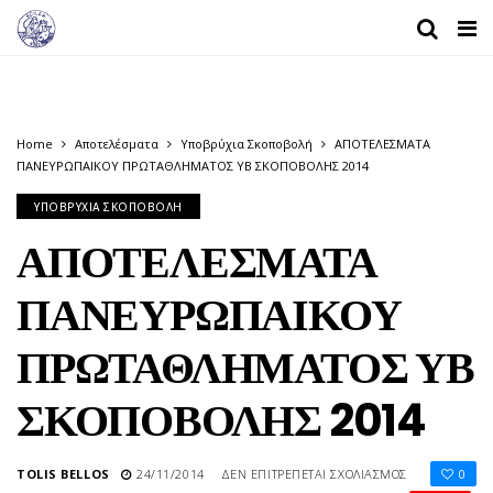
Home
Αποτελέσματα
Υποβρύχια Σκοποβολή
ΑΠΟΤΕΛΕΣΜΑΤΑ
ΠΑΝΕΥΡΩΠΑΙΚΟΥ ΠΡΩΤΑΘΛΗΜΑΤΟΣ ΥΒ ΣΚΟΠΟΒΟΛΗΣ 2014
ΥΠΟΒΡΎΧΙΑ ΣΚΟΠΟΒΟΛΉ
ΑΠΟΤΕΛΕΣΜΑΤΑ
ΠΑΝΕΥΡΩΠΑΙΚΟΥ
ΠΡΩΤΑΘΛΗΜΑΤΟΣ ΥΒ
ΣΚΟΠΟΒΟΛΗΣ 2014
ΣΤΟ
TOLIS BELLOS
24/11/2014
ΔΕΝ ΕΠΙΤΡΈΠΕΤΑΙ ΣΧΟΛΙΑΣΜΌΣ
0
ΑΠΟΤΕΛΕΣΜΑ