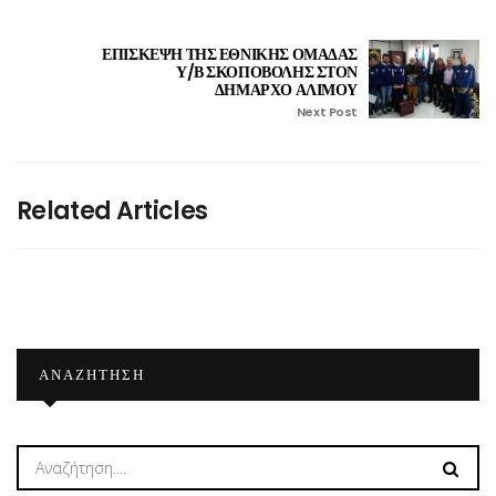
ΕΠΙΣΚΕΨΗ ΤΗΣ ΕΘΝΙΚΗΣ ΟΜΑΔΑΣ
Υ/Β ΣΚΟΠΟΒΟΛΗΣ ΣΤΟΝ
ΔΗΜΑΡΧΟ ΑΛΙΜΟΥ
Next Post
Related Articles
ΑΝΑΖΉΤΗΣΗ