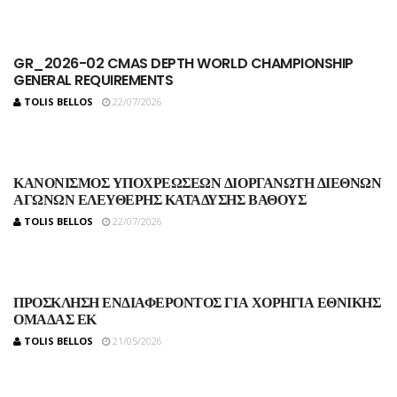
GR_2026-02 CMAS DEPTH WORLD CHAMPIONSHIP
GENERAL REQUIREMENTS
TOLIS BELLOS
22/07/2026
ΚΑΝΟΝΙΣΜΟΣ ΥΠΟΧΡΕΩΣΕΩΝ ΔΙΟΡΓΑΝΩΤΗ ΔΙΕΘΝΩΝ
ΑΓΩΝΩΝ ΕΛΕΥΘΕΡΗΣ ΚΑΤΑΔΥΣΗΣ ΒΑΘΟΥΣ
TOLIS BELLOS
22/07/2026
ΠΡΟΣΚΛΗΣΗ ΕΝΔΙΑΦΕΡΟΝΤΟΣ ΓΙΑ ΧΟΡΗΓΙΑ ΕΘΝΙΚΗΣ
ΟΜΑΔΑΣ ΕΚ
TOLIS BELLOS
21/05/2026