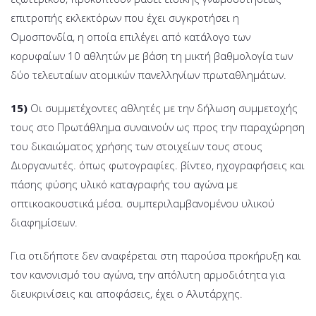
επιτροπής εκλεκτόρων που έχει συγκροτήσει η
Ομοσπονδία, η οποία επιλέγει από κατάλογο των
κορυφαίων 10 αθλητών με βάση τη μικτή βαθμολογία των
δύο τελευταίων ατομικών πανελληνίων πρωταθλημάτων.
15)
Οι συμμετέχοντες αθλητές με την δήλωση συμμετοχής
τους στο Πρωτάθλημα συναινούν ως προς την παραχώρηση
του δικαιώματος χρήσης των στοιχείων τους στους
Διοργανωτές. όπως φωτογραφίες. βίντεο, ηχογραφήσεις και
πάσης φύσης υλικό καταγραφής του αγώνα με
οπτικοακουστικά μέσα. συμπεριλαμβανομένου υλικού
διαφημίσεων.
Για οτιδήποτε δεν αναφέρεται στη παρούσα προκήρυξη και
τον κανονισμό του αγώνα, την απόλυτη αρμοδιότητα για
διευκρινίσεις και αποφάσεις, έχει ο Αλυτάρχης.