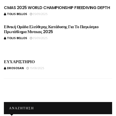
CMAS 2025 WORLD CHAMPIONSHIP FREEDIVING DEPTH
TOLIS BELLOS
05/09/2025
Εθνική Ομάδα Ελεύθερης Κατάδυσης Για Το Παγκόσμιο
Πρωτάθλημα Μυτικας 2025
TOLIS BELLOS
05/09/2025
ΕΥΧΑΡΙΣΤΗΡΙΟ
DROSOSAN
19/08/2025
ΑΝΑΖΉΤΗΣΗ