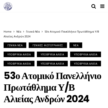
Home
Νέα
Γενικά Νέα
53ο Ατομικό Πανελλήνιο Πρωτάθλημα Υ/Β
Αλιείας Ανδρών 2024
ΓΕΝΙΚΆ ΝΈΑ
ΓΕΝΙΚΈΣ ΦΩΤΟΓΡΑΦΊΕΣ
ΝΈΑ
ΥΠΟΒΡΎΧΙΑ ΑΛΙΕΊΑ
ΥΠΟΒΡΎΧΙΑ ΑΛΙΕΊΑ
ΥΠΟΒΡΎΧΙΑ ΑΛΙΕΊΑ
ΥΠΟΒΡΎΧΙΑ ΑΛΙΕΊΑ
ΥΠΟΒΡΎΧΙΑ ΑΛΙΕΊΑ
ΥΠΟΒΡΎΧΙΑ ΑΛΙΕΊΑ
53ο Ατομικό Πανελλήνιο
Πρωτάθλημα Υ/Β
Αλιείας Ανδρών 2024