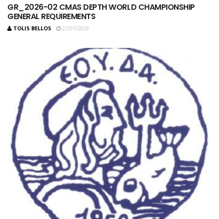
GR_2026-02 CMAS DEPTH WORLD CHAMPIONSHIP
GENERAL REQUIREMENTS
TOLIS BELLOS
22/07/2026