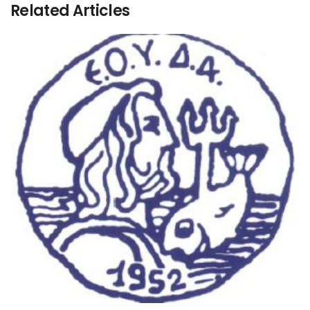
Related Articles