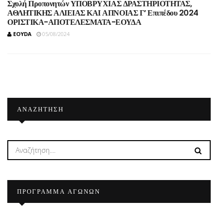
Σχολή Προπονητών ΥΠΟΒΡΥΧΙΑΣ ΔΡΑΣΤΗΡΙΟΤΗΤΑΣ,
ΑΘΛΗΤΙΚΗΣ ΑΛΙΕΙΑΣ ΚΑΙ ΑΠΝΟΙΑΣ Γ’ Επιπέδου 2024
ΟΡΙΣΤΙΚΑ-ΑΠΟΤΕΛΕΣΜΑΤΑ-ΕΟΥΔΑ
EOYDA
05/08/2024
ΑΝΑΖΉΤΗΣΗ
ΠΡΟΓΡΑΜΜΑ ΑΓΩΝΩΝ