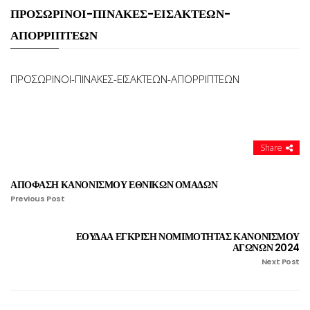
ΠΡΟΣΩΡΙΝΟΙ-ΠΙΝΑΚΕΣ-ΕΙΣΑΚΤΕΩΝ-
ΕΙΣΑΚΤΕΩΝ-
ΑΠΟΡΡΙΠΤΕΩΝ
ΑΠΟΡΡΙΠΤΕΩΝ
ΠΡΟΣΩΡΙΝΟΙ-ΠΙΝΑΚΕΣ-ΕΙΣΑΚΤΕΩΝ-ΑΠΟΡΡΙΠΤΕΩΝ
Share
ΑΠΟΦΑΣΗ ΚΑΝΟΝΙΣΜΟΥ ΕΘΝΙΚΩΝ ΟΜΑΔΩΝ
Previous Post
ΕΟΥΔΑΑ ΕΓΚΡΙΣΗ ΝΟΜΙΜΟΤΗΤΑΣ ΚΑΝΟΝΙΣΜΟΥ
ΑΓΩΝΩΝ 2024
Next Post