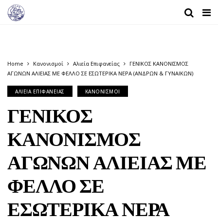
Home
Κανονισμοί
Αλιεία Επιφανείας
ΓΕΝΙΚΟΣ ΚΑΝΟΝΙΣΜΟΣ
ΑΓΩΝΩΝ ΑΛΙΕΙΑΣ ΜΕ ΦΕΛΛΟ ΣΕ ΕΣΩΤΕΡΙΚΑ ΝΕΡΑ (ΑΝΔΡΩΝ & ΓΥΝΑΙΚΩΝ)
ΑΛΙΕΊΑ ΕΠΙΦΑΝΕΊΑΣ
ΚΑΝΟΝΙΣΜΟΊ
ΓΕΝΙΚΟΣ
ΚΑΝΟΝΙΣΜΟΣ
ΑΓΩΝΩΝ ΑΛΙΕΙΑΣ ΜΕ
ΦΕΛΛΟ ΣΕ
ΕΣΩΤΕΡΙΚΑ ΝΕΡΑ