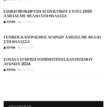
ΕΙΔΙΚΗ ΠΡΟΚΗΡΥΞΗ ΑΓΩΝΙΣΤΙΚΟΥ ΕΤΟΥΣ 2025
ΑΛΙΕΙΑΣ ΜΕ ΦΕΛΛΟ ΣΤΗ ΘΑΛΑΣΣΑ
EOYDA
26/11/2024
ΓΕΝΙΚΟΣ ΚΑΝΟΝΙΣΜΟΣ ΑΓΩΝΩΝ ΑΛΙΕΙΑΣ ΜΕ ΦΕΛΛΟ
ΣΤΗ ΘΑΛΑΣΣΑ
EOYDA
26/11/2024
ΕΟΥΔΑΑ ΕΓΚΡΙΣΗ ΝΟΜΙΜΟΤΗΤΑΣ ΚΑΝΟΝΙΣΜΟΥ
ΑΓΩΝΩΝ 2024
EOYDA
19/07/2024
ΑΝΑΖΉΤΗΣΗ