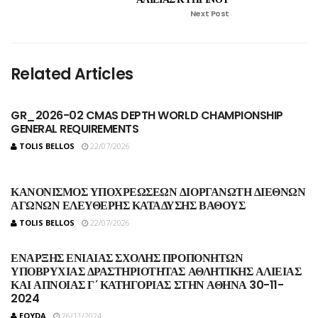
Next Post
Related Articles
GR_2026-02 CMAS DEPTH WORLD CHAMPIONSHIP
GENERAL REQUIREMENTS
TOLIS BELLOS
22/07/2026
ΚΑΝΟΝΙΣΜΟΣ ΥΠΟΧΡΕΩΣΕΩΝ ΔΙΟΡΓΑΝΩΤΗ ΔΙΕΘΝΩΝ
ΑΓΩΝΩΝ ΕΛΕΥΘΕΡΗΣ ΚΑΤΑΔΥΣΗΣ ΒΑΘΟΥΣ
TOLIS BELLOS
22/07/2026
ΕΝΑΡΞΗΣ ΕΝΙΑΙΑΣ ΣΧΟΛΗΣ ΠΡΟΠΟΝΗΤΩΝ
ΥΠΟΒΡΥΧΙΑΣ ΔΡΑΣΤΗΡΙΟΤΗΤΑΣ ΑΘΛΗΤΙΚΗΣ ΑΛΙΕΙΑΣ
ΚΑΙ ΑΠΝΟΙΑΣ Γ΄ ΚΑΤΗΓΟΡΙΑΣ ΣΤΗΝ ΑΘΗΝΑ 30-11-
2024
EOYDA
26/11/2024