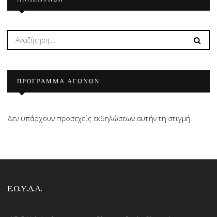
ΠΡΟΓΡΑΜΜΑ ΑΓΩΝΩΝ
Δεν υπάρχουν προσεχείς εκδηλώσεων αυτήν τη στιγμή.
Ε.Ο.Υ.Δ.Α.